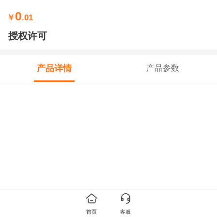
0
￥
.01
授权许可
产品详情
产品参数
首页
客服